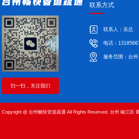
联系方式
联系人：吴总
电话：1318566
服务范围：台州
扫一扫，关注我们
Copyright @ 台州畅快管道疏通 All Rights Reserved.
台州
椒江区‌