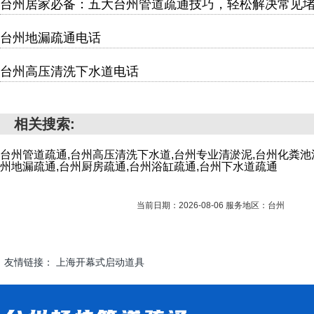
台州居家必备：五大台州管道疏通技巧，轻松解决常见
台州地漏疏通电话
台州高压清洗下水道电话
相关搜索:
台州管道疏通,台州高压清洗下水道,台州专业清淤泥,台州化粪池
州地漏疏通,台州厨房疏通,台州浴缸疏通,台州下水道疏通
当前日期：2026-08-06 服务地区：台州
友情链接：
上海开幕式启动道具