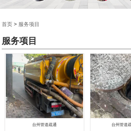
首页
>
服务项目
服务项目
台州管道疏通
台州管道