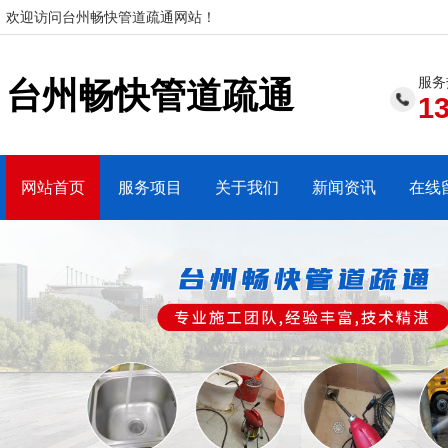
欢迎访问台州畅快管道疏通网站！
服务
台州畅快管道疏通
1
网站首页
服务项目
关于我们
新闻资讯
在线