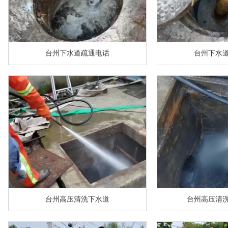
台州下水道疏通电话
台州下水
台州高压清洗下水道
台州高压清